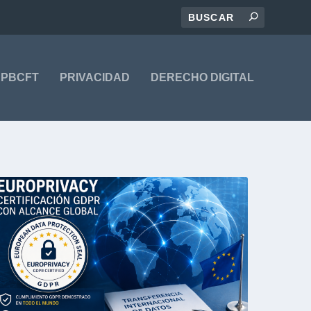
PBCFT
PRIVACIDAD
DERECHO DIGITAL