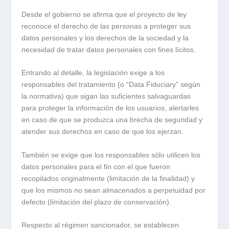
Desde el gobierno se afirma que el proyecto de ley
reconoce el derecho de las personas a proteger sus
datos personales y los derechos de la sociedad y la
necesidad de tratar datos personales con fines lícitos.
Entrando al detalle, la legislación exige a los
responsables del tratamiento (o “Data Fiduciary” según
la normativa) que sigan las suficientes salvaguardas
para proteger la información de los usuarios, alertarles
en caso de que se produzca una brecha de seguridad y
atender sus derechos en caso de que los ejerzan.
También se exige que los responsables sólo utilicen los
datos personales para el fin con el que fueron
recopilados originalmente (limitación de la finalidad) y
que los mismos no sean almacenados a perpetuidad por
defecto (limitación del plazo de conservación).
Respecto al régimen sancionador, se establecen