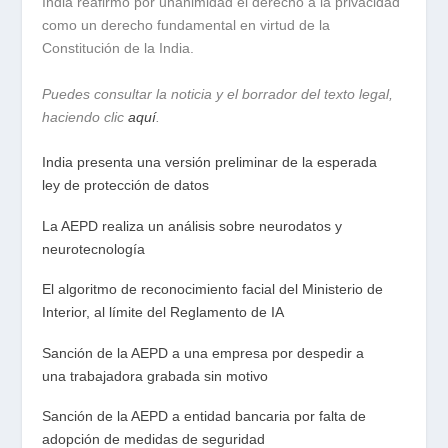
India reafirmó por unanimidad el derecho a la privacidad
como un derecho fundamental en virtud de la
Constitución de la India.
Puedes consultar la noticia y el borrador del texto legal,
haciendo clic
aquí
.
India presenta una versión preliminar de la esperada
ley de protección de datos
La AEPD realiza un análisis sobre neurodatos y
neurotecnología
El algoritmo de reconocimiento facial del Ministerio de
Interior, al límite del Reglamento de IA
Sanción de la AEPD a una empresa por despedir a
una trabajadora grabada sin motivo
Sanción de la AEPD a entidad bancaria por falta de
adopción de medidas de seguridad