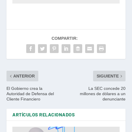
COMPARTIR:
ANTERIOR
SIGUIENTE
El Gobierno crea la
La SEC concede 20
Autoridad de Defensa del
millones de dólares a un
Cliente Financiero
denunciante
ARTÍCULOS RELACIONADOS