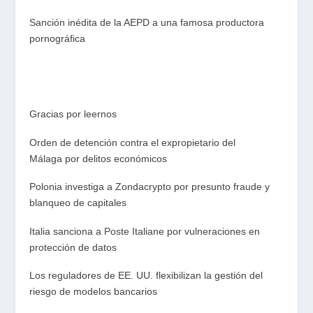
Sanción inédita de la AEPD a una famosa productora
pornográfica
Gracias por leernos
Orden de detención contra el expropietario del
Málaga por delitos económicos
Polonia investiga a Zondacrypto por presunto fraude y
blanqueo de capitales
Italia sanciona a Poste Italiane por vulneraciones en
protección de datos
Los reguladores de EE. UU. flexibilizan la gestión del
riesgo de modelos bancarios