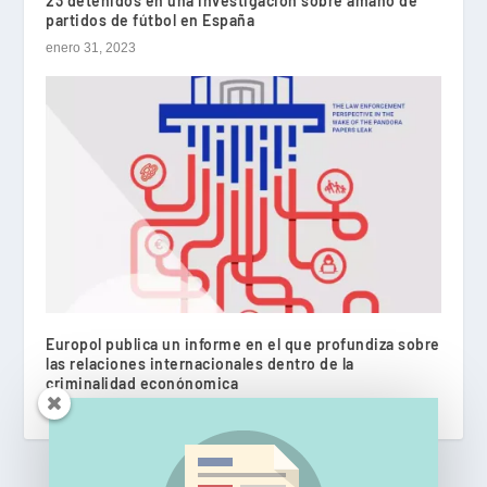
23 detenidos en una investigación sobre amaño de
partidos de fútbol en España
enero 31, 2023
Europol publica un informe en el que profundiza sobre
las relaciones internacionales dentro de la
criminalidad econónomica
diciembre 13, 2021