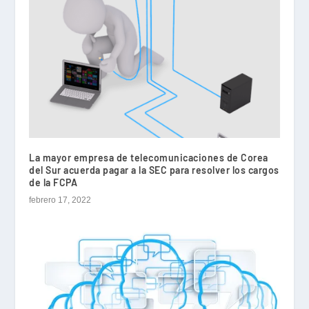
La mayor empresa de telecomunicaciones de Corea
del Sur acuerda pagar a la SEC para resolver los cargos
de la FCPA
febrero 17, 2022