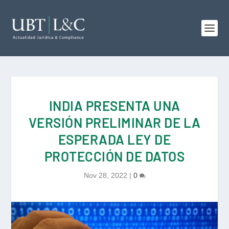
INDIA PRESENTA UNA
VERSIÓN PRELIMINAR DE LA
ESPERADA LEY DE
PROTECCIÓN DE DATOS
Nov 28, 2022
|
0