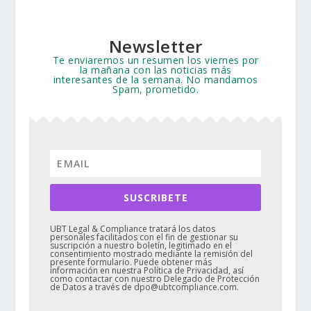
Newsletter
Te enviaremos un resumen los viernes por
la mañana con las noticias más
interesantes de la semana. No mandamos
Spam, prometido.
SUSCRIBETE
UBT Legal & Compliance tratará los datos
personales facilitados con el fin de gestionar su
suscripción a nuestro boletín, legitimado en el
consentimiento mostrado mediante la remisión del
presente formulario. Puede obtener más
información en nuestra Política de Privacidad, así
como contactar con nuestro Delegado de Protección
de Datos a través de dpo@ubtcompliance.com.