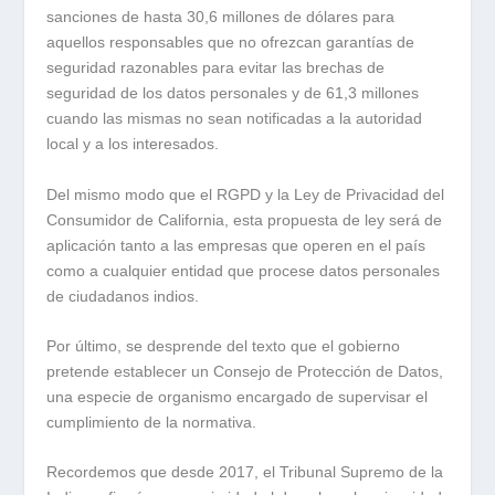
sanciones de hasta 30,6 millones de dólares para
aquellos responsables que no ofrezcan garantías de
seguridad razonables para evitar las brechas de
seguridad de los datos personales y de 61,3 millones
cuando las mismas no sean notificadas a la autoridad
local y a los interesados.
Del mismo modo que el RGPD y la Ley de Privacidad del
Consumidor de California, esta propuesta de ley será de
aplicación tanto a las empresas que operen en el país
como a cualquier entidad que procese datos personales
de ciudadanos indios.
Por último, se desprende del texto que el gobierno
pretende establecer un Consejo de Protección de Datos,
una especie de organismo encargado de supervisar el
cumplimiento de la normativa.
Recordemos que desde 2017, el Tribunal Supremo de la