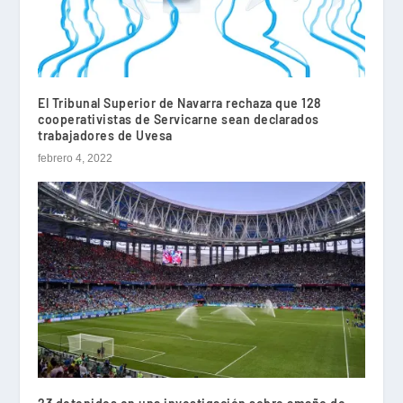
El Tribunal Superior de Navarra rechaza que 128
cooperativistas de Servicarne sean declarados
trabajadores de Uvesa
febrero 4, 2022