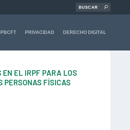
PBCFT
PRIVACIDAD
DERECHO DIGITAL
 EN EL IRPF PARA LOS
S PERSONAS FÍSICAS