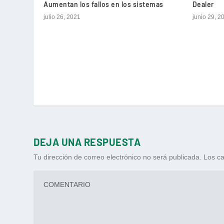
Aumentan los fallos en los sistemas
Dealer
julio 26, 2021
junio 29, 2
DEJA UNA RESPUESTA
Tu dirección de correo electrónico no será publicada.
Los ca