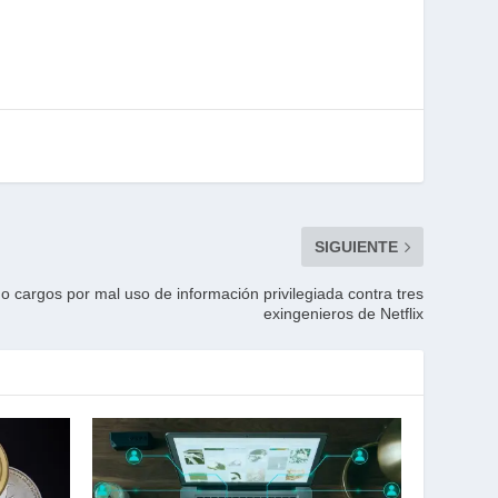
SIGUIENTE
 cargos por mal uso de información privilegiada contra tres
exingenieros de Netflix