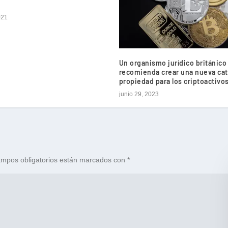
021
Un organismo jurídico británico
recomienda crear una nueva cat
propiedad para los criptoactivo
junio 29, 2023
mpos obligatorios están marcados con
*