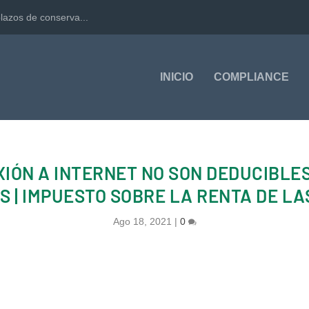
lazos de conserva...
INICIO
COMPLIANCE
IÓN A INTERNET NO SON DEDUCIBLES
| IMPUESTO SOBRE LA RENTA DE LA
Ago 18, 2021
|
0