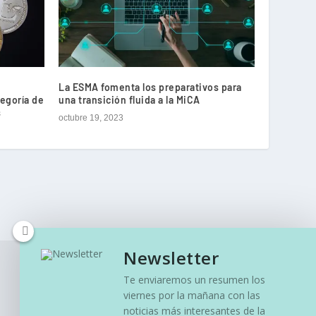
La ESMA fomenta los preparativos para
egoría de
una transición fluida a la MiCA
s
octubre 19, 2023
Newsletter
Te enviaremos un resumen los
viernes por la mañana con las
noticias más interesantes de la