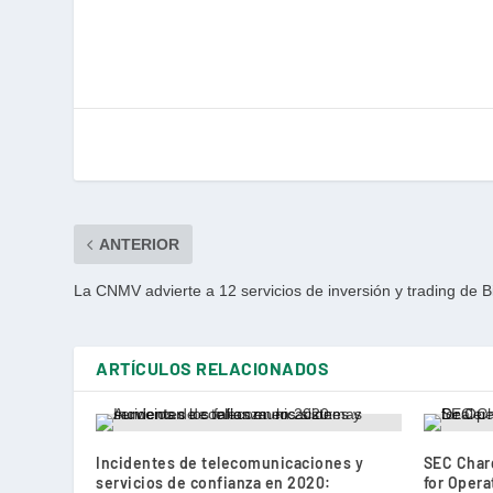
ANTERIOR
La CNMV advierte a 12 servicios de inversión y trading de B
ARTÍCULOS RELACIONADOS
Incidentes de telecomunicaciones y
SEC Charg
servicios de confianza en 2020:
for Opera