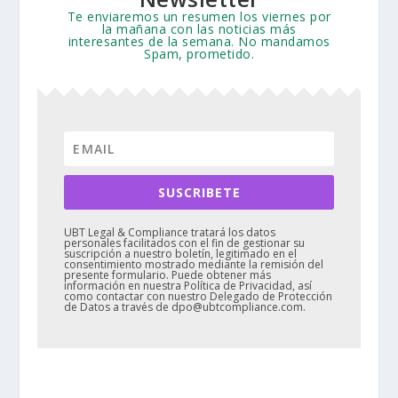
Te enviaremos un resumen los viernes por
la mañana con las noticias más
interesantes de la semana. No mandamos
Spam, prometido.
SUSCRIBETE
UBT Legal & Compliance tratará los datos
personales facilitados con el fin de gestionar su
suscripción a nuestro boletín, legitimado en el
consentimiento mostrado mediante la remisión del
presente formulario. Puede obtener más
información en nuestra Política de Privacidad, así
como contactar con nuestro Delegado de Protección
de Datos a través de dpo@ubtcompliance.com.