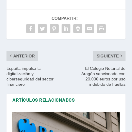
COMPARTIR:
ANTERIOR
SIGUIENTE
España impulsa la
El Colegio Notarial de
digitalización y
Aragón sancionado con
ciberseguridad del sector
20.000 euros por uso
financiero
indebido de huellas
ARTÍCULOS RELACIONADOS