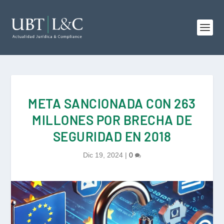
META SANCIONADA CON 263
MILLONES POR BRECHA DE
SEGURIDAD EN 2018
Dic 19, 2024
|
0