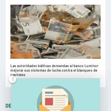
Las autoridades bálticas demandan al banco Luminor
mejorar sus sistemas de lucha contra el blanqueo de
capitales
agosto 26, 2021
DEJA UNA RESPUESTA