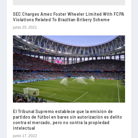
SEC Charges Amec Foster Wheeler Limited With FCPA
Violations Related To Brazilian Bribery Scheme
junio 25, 2021
El Tribunal Supremo establece que la emisión de
partidos de fútbol en bares sin autorización es delito
contra el mercado, pero no contra la propiedad
intelectual
junio 17, 2022