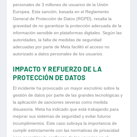
personales de 3 millones de usuarios de la Unión
Europea. Esta sanción, basada en el Reglamento
General de Protección de Datos (RGPD), resalta la
gravedad de no garantizar la protección adecuada de la
información sensible en plataformas digitales. Según las
autoridades, la falta de medidas de seguridad
adecuadas por parte de Meta facilitó el acceso no
autorizado a datos personales de los usuarios.
IMPACTO Y REFUERZO DE LA
PROTECCIÓN DE DATOS
El incidente ha provocado un mayor escrutinio sobre la
gestión de datos por parte de las grandes tecnológicas y
la aplicación de sanciones severas como medida
disuasoria. Meta ha indicado que está trabajando para
mejorar sus sistemas de seguridad y evitar futuros
incumplimientos. Este caso subraya la importancia de
cumplir estrictamente con las normativas de privacidad