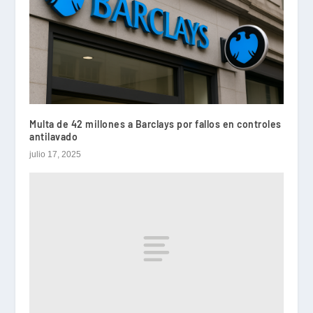
Multa de 42 millones a Barclays por fallos en controles
antilavado
julio 17, 2025