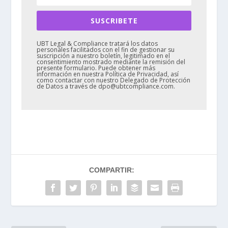
SUSCRIBETE
UBT Legal & Compliance tratará los datos
personales facilitados con el fin de gestionar su
suscripción a nuestro boletín, legitimado en el
consentimiento mostrado mediante la remisión del
presente formulario. Puede obtener más
información en nuestra Política de Privacidad, así
como contactar con nuestro Delegado de Protección
de Datos a través de dpo@ubtcompliance.com.
COMPARTIR: