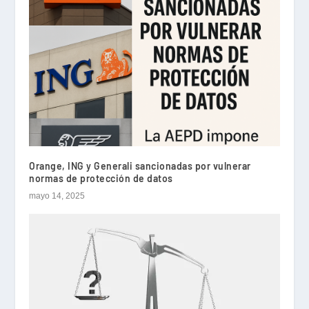
Orange, ING y Generali sancionadas por vulnerar
normas de protección de datos
mayo 14, 2025