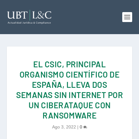
EL CSIC, PRINCIPAL
ORGANISMO CIENTÍFICO DE
ESPAÑA, LLEVA DOS
SEMANAS SIN INTERNET POR
UN CIBERATAQUE CON
RANSOMWARE
Ago 3, 2022
|
0