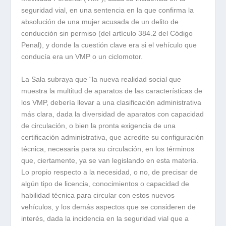
seguridad vial, en una sentencia en la que confirma la
absolución de una mujer acusada de un delito de
conducción sin permiso (del artículo 384.2 del Código
Penal), y donde la cuestión clave era si el vehículo que
conducía era un VMP o un ciclomotor.
La Sala subraya que “la nueva realidad social que
muestra la multitud de aparatos de las características de
los VMP, debería llevar a una clasificación administrativa
más clara, dada la diversidad de aparatos con capacidad
de circulación, o bien la pronta exigencia de una
certificación administrativa, que acredite su configuración
técnica, necesaria para su circulación, en los términos
que, ciertamente, ya se van legislando en esta materia.
Lo propio respecto a la necesidad, o no, de precisar de
algún tipo de licencia, conocimientos o capacidad de
habilidad técnica para circular con estos nuevos
vehículos, y los demás aspectos que se consideren de
interés, dada la incidencia en la seguridad vial que a