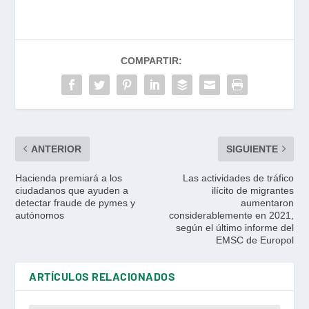
COMPARTIR:
ANTERIOR
SIGUIENTE
Hacienda premiará a los
Las actividades de tráfico
ciudadanos que ayuden a
ilícito de migrantes
detectar fraude de pymes y
aumentaron
autónomos
considerablemente en 2021,
según el último informe del
EMSC de Europol
ARTÍCULOS RELACIONADOS