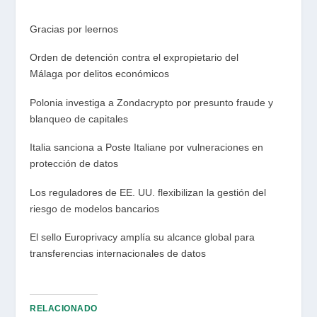
Gracias por leernos
Orden de detención contra el expropietario del
Málaga por delitos económicos
Polonia investiga a Zondacrypto por presunto fraude y
blanqueo de capitales
Italia sanciona a Poste Italiane por vulneraciones en
protección de datos
Los reguladores de EE. UU. flexibilizan la gestión del
riesgo de modelos bancarios
El sello Europrivacy amplía su alcance global para
transferencias internacionales de datos
RELACIONADO