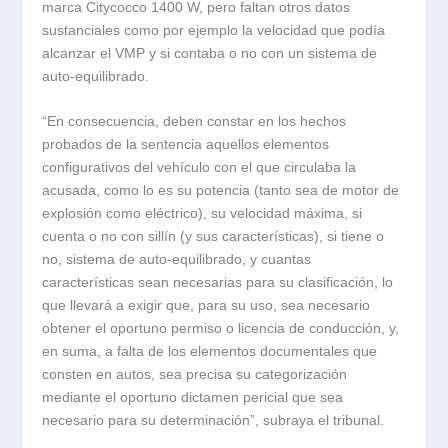
marca Citycocco 1400 W, pero faltan otros datos
sustanciales como por ejemplo la velocidad que podía
alcanzar el VMP y si contaba o no con un sistema de
auto-equilibrado.
“En consecuencia, deben constar en los hechos
probados de la sentencia aquellos elementos
configurativos del vehículo con el que circulaba la
acusada, como lo es su potencia (tanto sea de motor de
explosión como eléctrico), su velocidad máxima, si
cuenta o no con sillín (y sus características), si tiene o
no, sistema de auto-equilibrado, y cuantas
características sean necesarias para su clasificación, lo
que llevará a exigir que, para su uso, sea necesario
obtener el oportuno permiso o licencia de conducción, y,
en suma, a falta de los elementos documentales que
consten en autos, sea precisa su categorización
mediante el oportuno dictamen pericial que sea
necesario para su determinación”, subraya el tribunal.