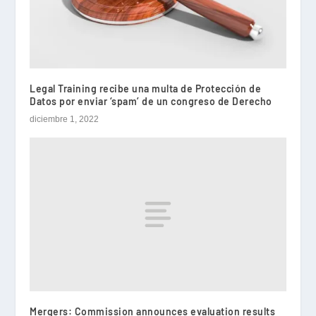
Legal Training recibe una multa de Protección de
Datos por enviar ‘spam’ de un congreso de Derecho
diciembre 1, 2022
Mergers: Commission announces evaluation results