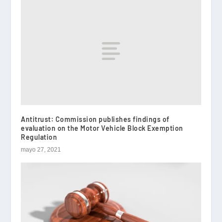
Antitrust: Commission publishes findings of
evaluation on the Motor Vehicle Block Exemption
Regulation
mayo 27, 2021