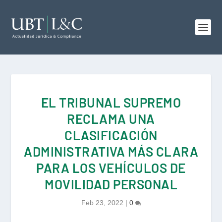
EL TRIBUNAL SUPREMO
RECLAMA UNA
CLASIFICACIÓN
ADMINISTRATIVA MÁS CLARA
PARA LOS VEHÍCULOS DE
MOVILIDAD PERSONAL
Feb 23, 2022
|
0