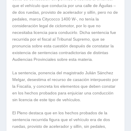
que el vehículo que conducía por una calle de Águilas –
de dos ruedas, provisto de acelerador y sillín, pero no de
pedales, marca Citycocco 1400 W-, no tenía la
consideración legal de ciclomotor, por lo que no
necesitaba licencia para conducirlo. Dicha sentencia fue
recurrida por el fiscal al Tribunal Supremo, que se
pronuncia sobre esta cuestión después de constatar la
existencia de sentencias contradictorias de distintas
Audiencias Provinciales sobre esta materia.
La sentencia, ponencia del magistrado Julián Sánchez
Melgar, desestima el recurso de casación interpuesto por
la Fiscalía, y concreta los elementos que deben constar
en los hechos probados para enjuiciar una conducción
sin licencia de este tipo de vehículos.
El Pleno destaca que en los hechos probados de la
sentencia recurrida figura que el vehículo era de dos
ruedas, provisto de acelerador y sillín, sin pedales,