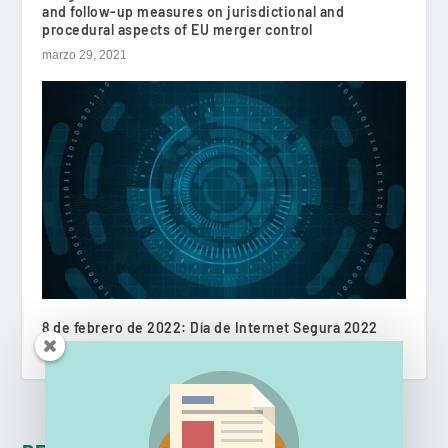
and follow-up measures on jurisdictional and
procedural aspects of EU merger control
marzo 29, 2021
8 de febrero de 2022: Día de Internet Segura 2022
febrero 8, 2022