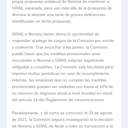
propia propuesta unilateral de Illumina de mantener a
GRAIL separada, pero van más allá de la propuesta de
Illumina al abordar una serie de graves deficiencias
identificadas en dicha propuesta.
GRAIL e Illumina tienen ahora la oportunidad de
responder al pliego de cargos de la Comisión por escrito
y oralmente. Tras escuchar a las partes, la Comisión
puede hacer que las medidas provisionales sean
vinculantes e Illumina y GRAIL estarían legalmente
obligadas a cumplirlas. La Comisión está facultada para
imponer multas periódicas en caso de incumplimiento.
Además, las empresas que no cumplan las medidas
provisionales pueden ser multadas con hasta el 10% de
su volumen de negocios anual a nivel mundial en virtud
del artículo 14 del Reglamento de concentraciones.
Paralelamente, y tal como se comunicó el 20 de agosto
de 2021, la Comisión seguirá investigando si la decisión
de Illumina y GRAIL de llevar a cabo su transacción a la