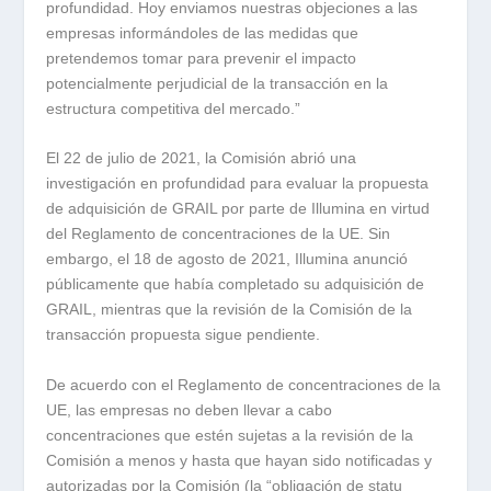
profundidad. Hoy enviamos nuestras objeciones a las
empresas informándoles de las medidas que
pretendemos tomar para prevenir el impacto
potencialmente perjudicial de la transacción en la
estructura competitiva del mercado.”
El 22 de julio de 2021, la Comisión abrió una
investigación en profundidad para evaluar la propuesta
de adquisición de GRAIL por parte de Illumina en virtud
del Reglamento de concentraciones de la UE. Sin
embargo, el 18 de agosto de 2021, Illumina anunció
públicamente que había completado su adquisición de
GRAIL, mientras que la revisión de la Comisión de la
transacción propuesta sigue pendiente.
De acuerdo con el Reglamento de concentraciones de la
UE, las empresas no deben llevar a cabo
concentraciones que estén sujetas a la revisión de la
Comisión a menos y hasta que hayan sido notificadas y
autorizadas por la Comisión (la “obligación de statu