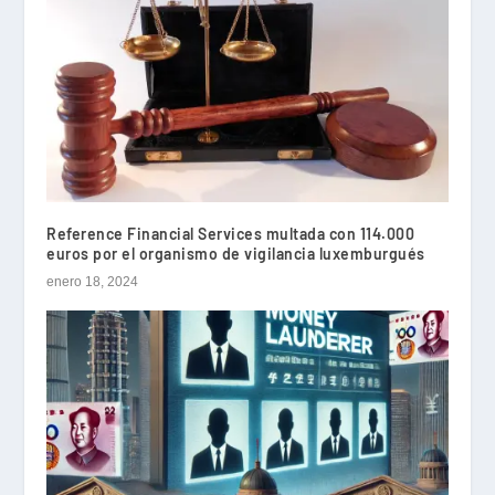
Reference Financial Services multada con 114.000
euros por el organismo de vigilancia luxemburgués
enero 18, 2024