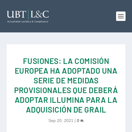
FUSIONES: LA COMISIÓN
EUROPEA HA ADOPTADO UNA
SERIE DE MEDIDAS
PROVISIONALES QUE DEBERÁ
ADOPTAR ILLUMINA PARA LA
ADQUISICIÓN DE GRAIL
Sep 20, 2021
|
0