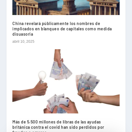
China revelará públicamente los nombres de
implicados en blanqueo de capitales como medida
disuasoria
abril 10, 2025
Más de 5.500 millones de libras de las ayudas
británica contra el covid han sido perdidos por