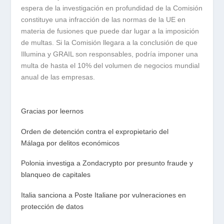
espera de la investigación en profundidad de la Comisión
constituye una infracción de las normas de la UE en
materia de fusiones que puede dar lugar a la imposición
de multas. Si la Comisión llegara a la conclusión de que
Illumina y GRAIL son responsables, podría imponer una
multa de hasta el 10% del volumen de negocios mundial
anual de las empresas.
Gracias por leernos
Orden de detención contra el expropietario del
Málaga por delitos económicos
Polonia investiga a Zondacrypto por presunto fraude y
blanqueo de capitales
Italia sanciona a Poste Italiane por vulneraciones en
protección de datos