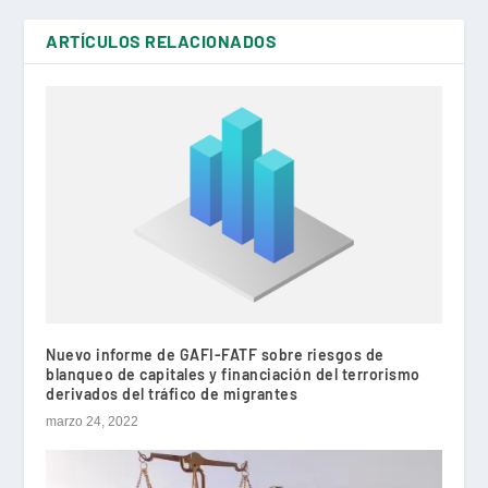
ARTÍCULOS RELACIONADOS
Nuevo informe de GAFI-FATF sobre riesgos de
blanqueo de capitales y financiación del terrorismo
derivados del tráfico de migrantes
marzo 24, 2022