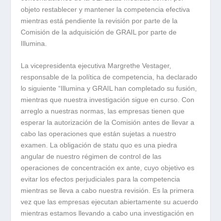
objeto restablecer y mantener la competencia efectiva
mientras está pendiente la revisión por parte de la
Comisión de la adquisición de GRAIL por parte de
Illumina.
La vicepresidenta ejecutiva Margrethe Vestager,
responsable de la política de competencia, ha declarado
lo siguiente “Illumina y GRAIL han completado su fusión,
mientras que nuestra investigación sigue en curso. Con
arreglo a nuestras normas, las empresas tienen que
esperar la autorización de la Comisión antes de llevar a
cabo las operaciones que están sujetas a nuestro
examen. La obligación de statu quo es una piedra
angular de nuestro régimen de control de las
operaciones de concentración ex ante, cuyo objetivo es
evitar los efectos perjudiciales para la competencia
mientras se lleva a cabo nuestra revisión. Es la primera
vez que las empresas ejecutan abiertamente su acuerdo
mientras estamos llevando a cabo una investigación en