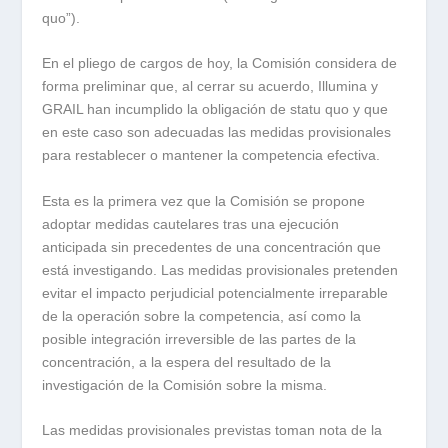
quo”).
En el pliego de cargos de hoy, la Comisión considera de
forma preliminar que, al cerrar su acuerdo, Illumina y
GRAIL han incumplido la obligación de statu quo y que
en este caso son adecuadas las medidas provisionales
para restablecer o mantener la competencia efectiva.
Esta es la primera vez que la Comisión se propone
adoptar medidas cautelares tras una ejecución
anticipada sin precedentes de una concentración que
está investigando. Las medidas provisionales pretenden
evitar el impacto perjudicial potencialmente irreparable
de la operación sobre la competencia, así como la
posible integración irreversible de las partes de la
concentración, a la espera del resultado de la
investigación de la Comisión sobre la misma.
Las medidas provisionales previstas toman nota de la