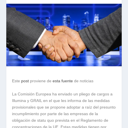
Este
post
proviene de
esta fuente
de noticias
La Comisión Europea ha enviado un pliego de cargos a
Illumina y GRAIL en el que les informa de las medidas
provisionales que se propone adoptar a raíz del presunto
incumplimiento por parte de las empresas de la
obligación de statu quo prevista en el Reglamento de
concentraciones de la UE. Estas medidas tienen por