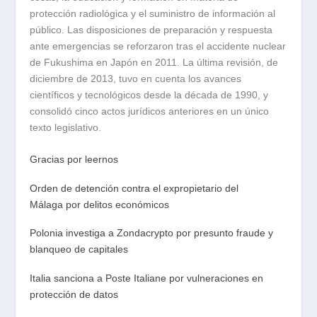
protección radiológica y el suministro de información al
público. Las disposiciones de preparación y respuesta
ante emergencias se reforzaron tras el accidente nuclear
de Fukushima en Japón en 2011. La última revisión, de
diciembre de 2013, tuvo en cuenta los avances
científicos y tecnológicos desde la década de 1990, y
consolidó cinco actos jurídicos anteriores en un único
texto legislativo.
Gracias por leernos
Orden de detención contra el expropietario del
Málaga por delitos económicos
Polonia investiga a Zondacrypto por presunto fraude y
blanqueo de capitales
Italia sanciona a Poste Italiane por vulneraciones en
protección de datos