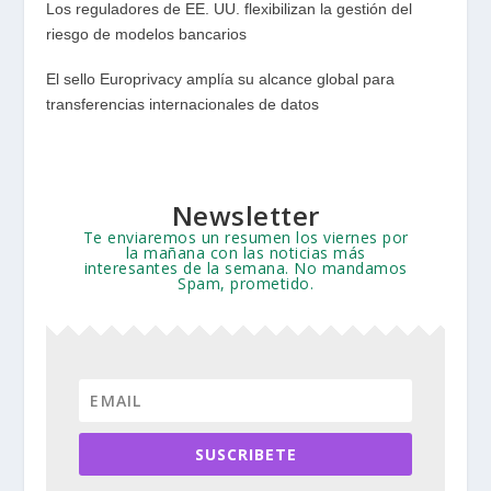
Los reguladores de EE. UU. flexibilizan la gestión del
riesgo de modelos bancarios
El sello Europrivacy amplía su alcance global para
transferencias internacionales de datos
Newsletter
Te enviaremos un resumen los viernes por
la mañana con las noticias más
interesantes de la semana. No mandamos
Spam, prometido.
SUSCRIBETE