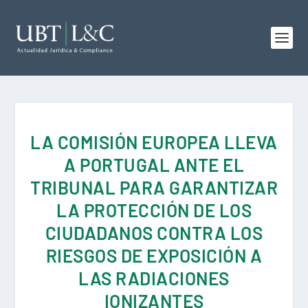
LA COMISIÓN EUROPEA LLEVA
A PORTUGAL ANTE EL
TRIBUNAL PARA GARANTIZAR
LA PROTECCIÓN DE LOS
CIUDADANOS CONTRA LOS
RIESGOS DE EXPOSICIÓN A
LAS RADIACIONES
IONIZANTES