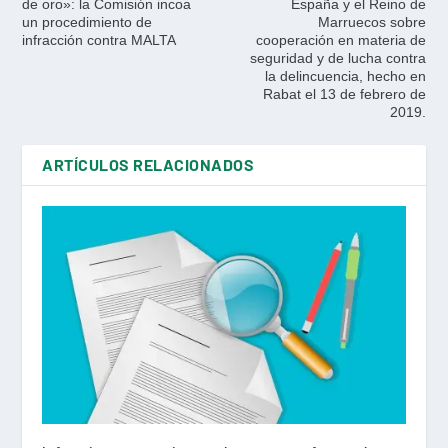
de oro»: la Comisión incoa
España y el Reino de
un procedimiento de
Marruecos sobre
infracción contra MALTA
cooperación en materia de
seguridad y de lucha contra
la delincuencia, hecho en
Rabat el 13 de febrero de
2019.
ARTÍCULOS RELACIONADOS