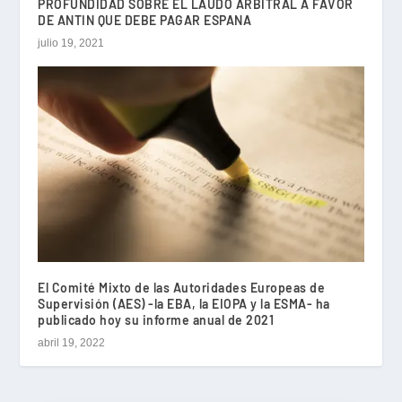
PROFUNDIDAD SOBRE EL LAUDO ARBITRAL A FAVOR
DE ANTIN QUE DEBE PAGAR ESPANA
julio 19, 2021
El Comité Mixto de las Autoridades Europeas de
Supervisión (AES) -la EBA, la EIOPA y la ESMA- ha
publicado hoy su informe anual de 2021
abril 19, 2022