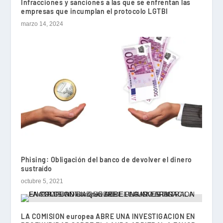
Infracciones y sanciones a las que se enfrentan las
empresas que incumplan el protocolo LGTBI
marzo 14, 2024
Phising: Obligación del banco de devolver el dinero
sustraído
octubre 5, 2021
LA COMISION europea ABRE UNA INVESTIGACION EN