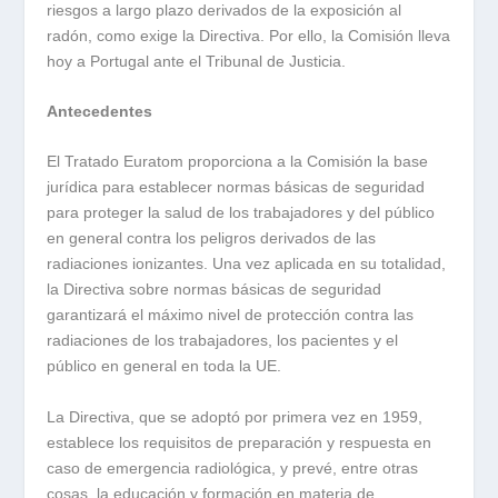
riesgos a largo plazo derivados de la exposición al
radón, como exige la Directiva. Por ello, la Comisión lleva
hoy a Portugal ante el Tribunal de Justicia.
Antecedentes
El Tratado Euratom proporciona a la Comisión la base
jurídica para establecer normas básicas de seguridad
para proteger la salud de los trabajadores y del público
en general contra los peligros derivados de las
radiaciones ionizantes. Una vez aplicada en su totalidad,
la Directiva sobre normas básicas de seguridad
garantizará el máximo nivel de protección contra las
radiaciones de los trabajadores, los pacientes y el
público en general en toda la UE.
La Directiva, que se adoptó por primera vez en 1959,
establece los requisitos de preparación y respuesta en
caso de emergencia radiológica, y prevé, entre otras
cosas, la educación y formación en materia de