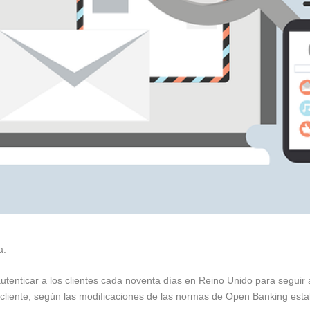
a.
utenticar a los clientes cada noventa días en Reino Unido para seguir 
cliente, según las modificaciones de las normas de Open Banking esta