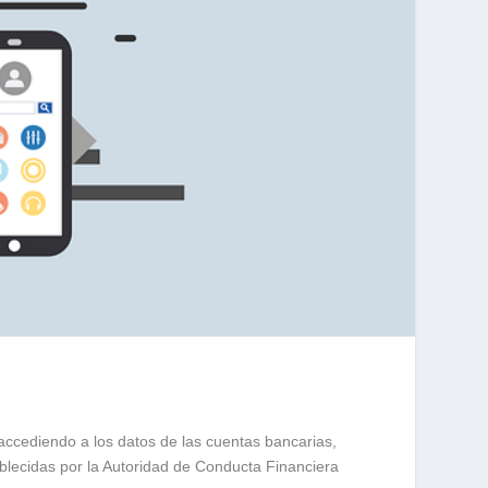
accediendo a los datos de las cuentas bancarias,
blecidas por la Autoridad de Conducta Financiera