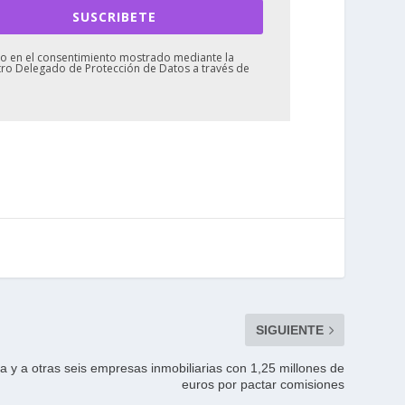
SUSCRIBETE
mado en el consentimiento mostrado mediante la
stro Delegado de Protección de Datos a través de
SIGUIENTE
 y a otras seis empresas inmobiliarias con 1,25 millones de
euros por pactar comisiones