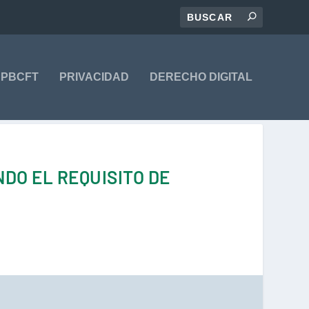
PBCFT
PRIVACIDAD
DERECHO DIGITAL
DO EL REQUISITO DE