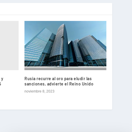
 y
Rusia recurre al oro para eludir las
5
sanciones, advierte el Reino Unido
noviembre 8, 2023