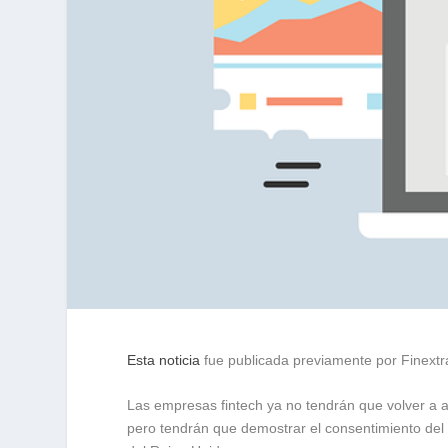
Esta noticia
fue publicada previamente por Finextr
Las empresas fintech ya no tendrán que volver a a
pero tendrán que demostrar el consentimiento del 