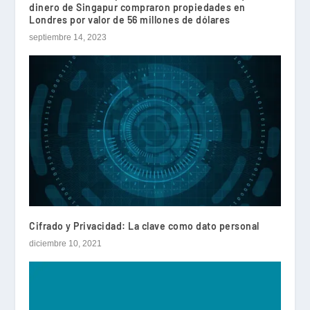
dinero de Singapur compraron propiedades en
Londres por valor de 56 millones de dólares
septiembre 14, 2023
Cifrado y Privacidad: La clave como dato personal
diciembre 10, 2021