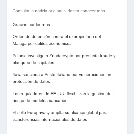
Consulta la noticia original si desea conocer más.
Gracias por leernos
Orden de detención contra el expropietario del
Málaga por delitos económicos
Polonia investiga a Zondacrypto por presunto fraude y
blanqueo de capitales
Italia sanciona a Poste Italiane por vulneraciones en
protección de datos
Los reguladores de EE. UU. flexibilizan la gestión del
riesgo de modelos bancarios
El sello Europrivacy amplía su alcance global para
transferencias internacionales de datos