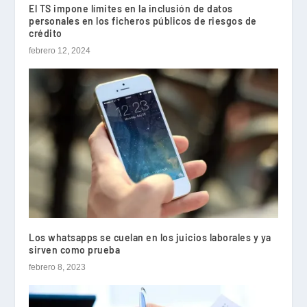
El TS impone límites en la inclusión de datos
personales en los ficheros públicos de riesgos de
crédito
febrero 12, 2024
Los whatsapps se cuelan en los juicios laborales y ya
sirven como prueba
febrero 8, 2023