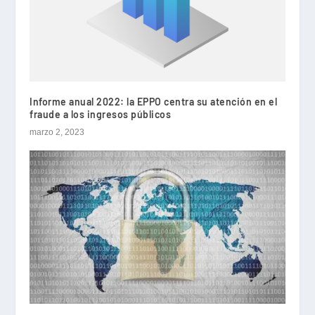
Informe anual 2022: la EPPO centra su atención en el
fraude a los ingresos públicos
marzo 2, 2023