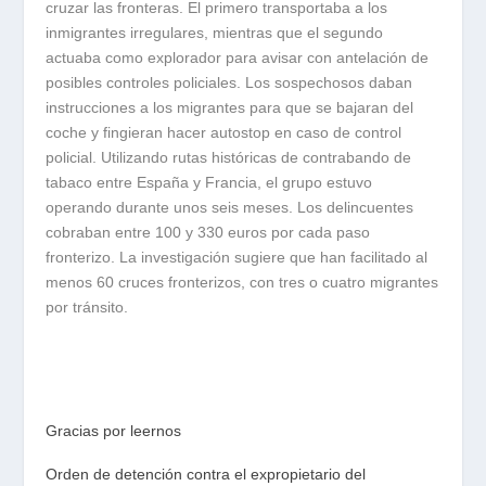
cruzar las fronteras. El primero transportaba a los
inmigrantes irregulares, mientras que el segundo
actuaba como explorador para avisar con antelación de
posibles controles policiales. Los sospechosos daban
instrucciones a los migrantes para que se bajaran del
coche y fingieran hacer autostop en caso de control
policial. Utilizando rutas históricas de contrabando de
tabaco entre España y Francia, el grupo estuvo
operando durante unos seis meses. Los delincuentes
cobraban entre 100 y 330 euros por cada paso
fronterizo. La investigación sugiere que han facilitado al
menos 60 cruces fronterizos, con tres o cuatro migrantes
por tránsito.
Gracias por leernos
Orden de detención contra el expropietario del