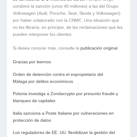
condonó la sanción (unos 40 millones) a las del Grupo
Volkswagen (Audi, Porsche, Seat, Skoda y Volkswagen)
por haber colaborado con la CNMC. Una situación que
no les libraría, en principio, de las reclamaciones que les
pueden interponer los clientes.
Si desea conocer más, consulte la
publicación original
.
Gracias por leernos
Orden de detención contra el expropietario del
Málaga por delitos económicos
Polonia investiga a Zondacrypto por presunto fraude y
blanqueo de capitales
Italia sanciona a Poste Italiane por vulneraciones en
protección de datos
Los reguladores de EE. UU. flexibilizan la gestión del