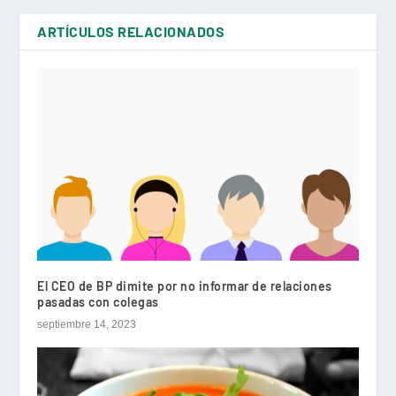
ARTÍCULOS RELACIONADOS
El CEO de BP dimite por no informar de relaciones
pasadas con colegas
septiembre 14, 2023