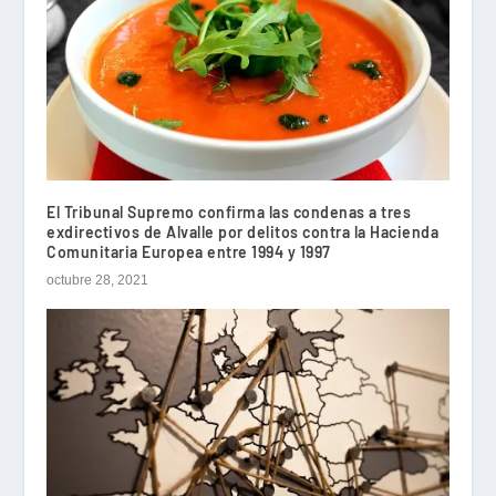
El Tribunal Supremo confirma las condenas a tres
exdirectivos de Alvalle por delitos contra la Hacienda
Comunitaria Europea entre 1994 y 1997
octubre 28, 2021