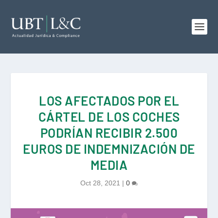
LOS AFECTADOS POR EL
CÁRTEL DE LOS COCHES
PODRÍAN RECIBIR 2.500
EUROS DE INDEMNIZACIÓN DE
MEDIA
Oct 28, 2021
|
0