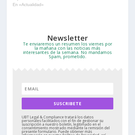
En «Actualidad»
Newsletter
Te enviaremos un resumen los viernes por
la mañana con las noticias más
interesantes de la semana. No mandamos
Spam, prometido.
SUSCRIBETE
UBT Legal & Compliance tratará los datos
personales facilitados con el fin de gestionar su
suscripción a nuestro boletín, legitimado en el
consentimiento mostrado mediante la remisión del
presente formulario. Puede obtener más