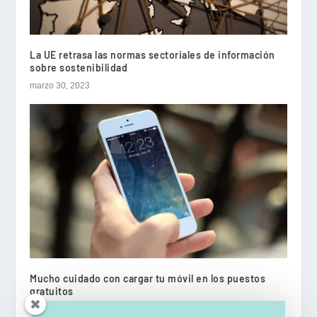
La UE retrasa las normas sectoriales de información
sobre sostenibilidad
marzo 30, 2023
Mucho cuidado con cargar tu móvil en los puestos
gratuitos
julio 4, 2023