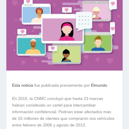
Esta noticia
fue publicada previamente por
Elmundo
.
En 2015, la CNMC concluyó que hasta 23 marcas
habían constituido un cartel para intercambiar
información confidencial. Podrían estar afectados más
de 10 millones de clientes que compraron sus vehículos
entre febrero de 2006 y agosto de 2013.