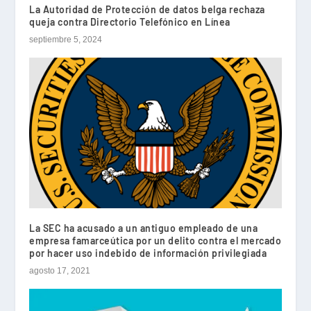
La Autoridad de Protección de datos belga rechaza
queja contra Directorio Telefónico en Línea
septiembre 5, 2024
La SEC ha acusado a un antiguo empleado de una
empresa famarceútica por un delito contra el mercado
por hacer uso indebido de información privilegiada
agosto 17, 2021