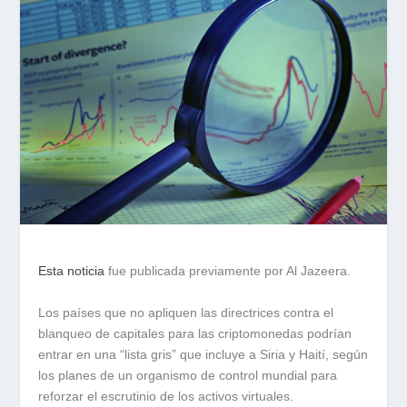
Esta noticia
fue publicada previamente por Al Jazeera.
Los países que no apliquen las directrices contra el
blanqueo de capitales para las criptomonedas podrían
entrar en una “lista gris” que incluye a Siria y Haití, según
los planes de un organismo de control mundial para
reforzar el escrutinio de los activos virtuales.