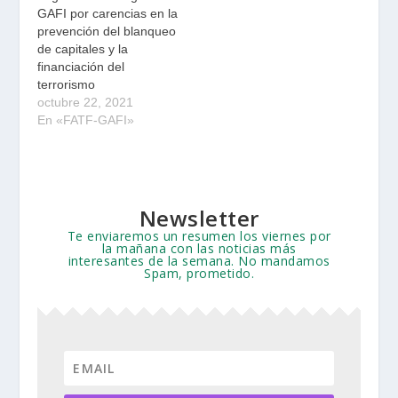
GAFI por carencias en la
prevención del blanqueo
de capitales y la
financiación del
terrorismo
octubre 22, 2021
En «FATF-GAFI»
Newsletter
Te enviaremos un resumen los viernes por
la mañana con las noticias más
interesantes de la semana. No mandamos
Spam, prometido.