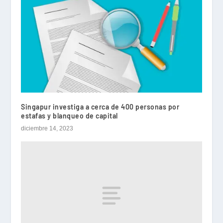
Singapur investiga a cerca de 400 personas por
estafas y blanqueo de capital
diciembre 14, 2023