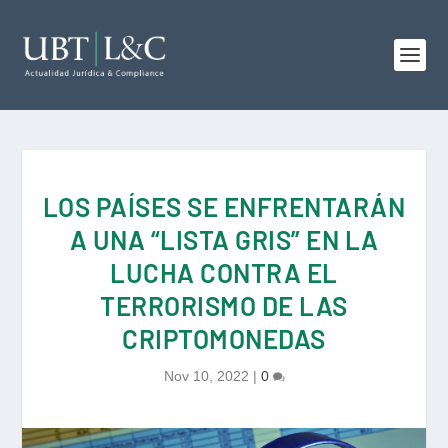
LOS PAÍSES SE ENFRENTARÁN
A UNA “LISTA GRIS” EN LA
LUCHA CONTRA EL
TERRORISMO DE LAS
CRIPTOMONEDAS
Nov 10, 2022
|
0