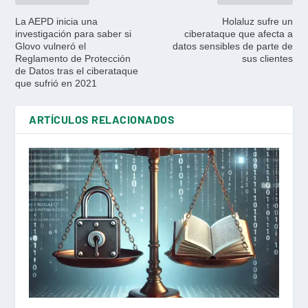
La AEPD inicia una
Holaluz sufre un
investigación para saber si
ciberataque que afecta a
Glovo vulneró el
datos sensibles de parte de
Reglamento de Protección
sus clientes
de Datos tras el ciberataque
que sufrió en 2021
ARTÍCULOS RELACIONADOS