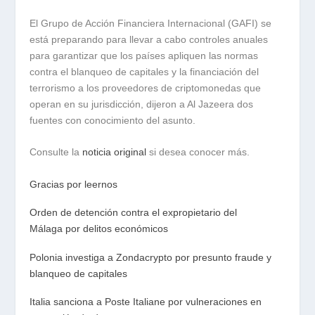
El Grupo de Acción Financiera Internacional (GAFI) se
está preparando para llevar a cabo controles anuales
para garantizar que los países apliquen las normas
contra el blanqueo de capitales y la financiación del
terrorismo a los proveedores de criptomonedas que
operan en su jurisdicción, dijeron a Al Jazeera dos
fuentes con conocimiento del asunto.
Consulte la
noticia original
si desea conocer más.
Gracias por leernos
Orden de detención contra el expropietario del
Málaga por delitos económicos
Polonia investiga a Zondacrypto por presunto fraude y
blanqueo de capitales
Italia sanciona a Poste Italiane por vulneraciones en