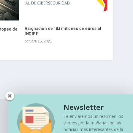
Asignación de 183 millones de euros al
uropeo de
INCIBE
octubre 15, 2021
Newsletter
Te enviaremos un resumen los
viernes por la mañana con las
noticias más interesantes de la