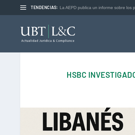
TENDENCIAS:
La AEPD publica un informe sobre los p
HSBC INVESTIGAD