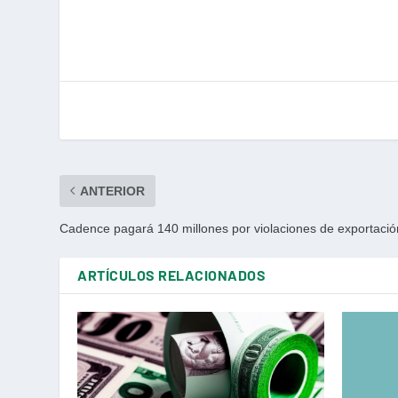
ANTERIOR
Cadence pagará 140 millones por violaciones de exportació
ARTÍCULOS RELACIONADOS