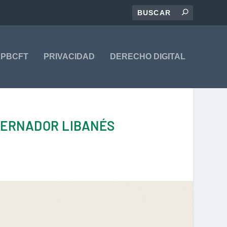
PBCFT
PRIVACIDAD
DERECHO DIGITAL
BERNADOR LIBANÉS