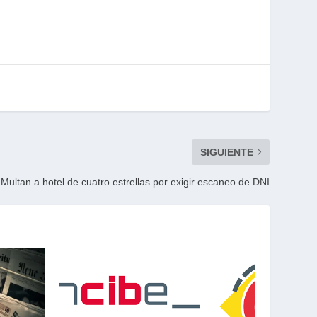
SIGUIENTE
Multan a hotel de cuatro estrellas por exigir escaneo de DNI